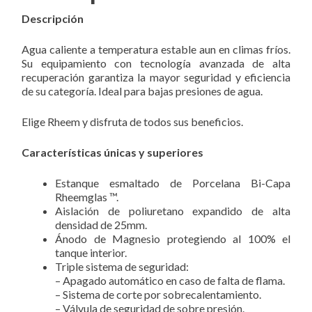
Descripción
Agua caliente a temperatura estable aun en climas fríos.
Su equipamiento con tecnología avanzada de alta
recuperación garantiza la mayor seguridad y eficiencia
de su categoría. Ideal para bajas presiones de agua.
Elige Rheem y disfruta de todos sus beneficios.
Características únicas y superiores
Estanque esmaltado de Porcelana Bi-Capa
Rheemglas ™.
Aislación de poliuretano expandido de alta
densidad de 25mm.
Ánodo de Magnesio protegiendo al 100% el
tanque interior.
Triple sistema de seguridad:
– Apagado automático en caso de falta de flama.
– Sistema de corte por sobrecalentamiento.
– Válvula de seguridad de sobre presión.