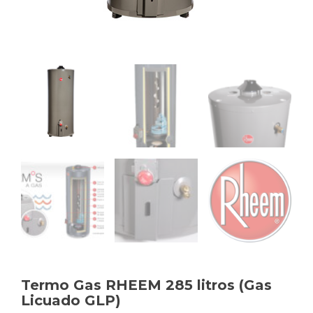
Termo Gas RHEEM 285 litros (Gas
Licuado GLP)