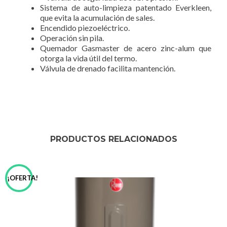
Sistema de auto-limpieza patentado Everkleen,
que evita la acumulación de sales.
Encendido piezoeléctrico.
Operación sin pila.
Quemador Gasmaster de acero zinc-alum que
otorga la vida útil del termo.
Válvula de drenado facilita mantención.
PRODUCTOS RELACIONADOS
¡OFERTA!