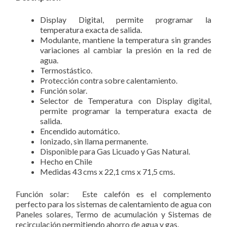
Display Digital, permite programar la
temperatura exacta de salida.
Modulante, mantiene la temperatura sin grandes
variaciones al cambiar la presión en la red de
agua.
Termostástico.
Protección contra sobre calentamiento.
Función solar.
Selector de Temperatura con Display digital,
permite programar la temperatura exacta de
salida.
Encendido automático.
Ionizado, sin llama permanente.
Disponible para Gas Licuado y Gas Natural.
Hecho en Chile
Medidas 43 cms x 22,1 cms x 71,5 cms.
Función solar: Este calefón es el complemento
perfecto para los sistemas de calentamiento de agua con
Paneles solares, Termo de acumulación y Sistemas de
recirculación permitiendo ahorro de agua y gas.