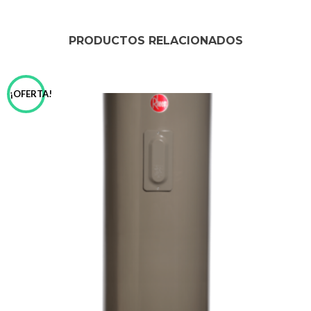
PRODUCTOS RELACIONADOS
¡OFERTA!