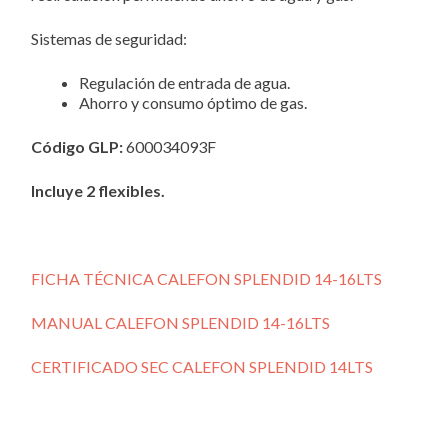
Sistemas de seguridad:
Regulación de entrada de agua.
Ahorro y consumo óptimo de gas.
Código GLP:
600034093
F
Incluye 2 flexibles.
FICHA TÉCNICA CALEFON SPLENDID 14-16LTS
MANUAL CALEFON SPLENDID 14-16LTS
CERTIFICADO SEC CALEFON SPLENDID 14LTS