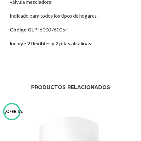
válvula mezcladora.
Indicado para todos los tipos de hogares.
Código GLP:
600076005F
Incluye 2 flexibles y 2 pilas alcalinas.
PRODUCTOS RELACIONADOS
¡OFERTA!