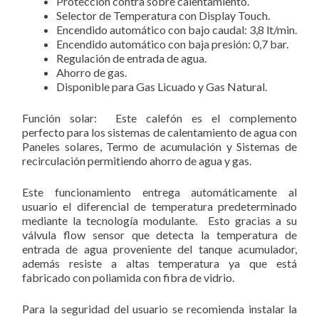
Protección contra sobre calentamiento.
Selector de Temperatura con Display Touch.
Encendido automático con bajo caudal: 3,8 lt/min.
Encendido automático con baja presión: 0,7 bar.
Regulación de entrada de agua.
Ahorro de gas.
Disponible para Gas Licuado y Gas Natural.
Función solar: Este calefón es el complemento
perfecto para los sistemas de calentamiento de agua con
Paneles solares, Termo de acumulación y Sistemas de
recirculación permitiendo ahorro de agua y gas.
Este funcionamiento entrega automáticamente al
usuario el diferencial de temperatura predeterminado
mediante la tecnología modulante. Esto gracias a su
válvula flow sensor que detecta la temperatura de
entrada de agua proveniente del tanque acumulador,
además resiste a altas temperatura ya que está
fabricado con poliamida con fibra de vidrio.
Para la seguridad del usuario se recomienda instalar la