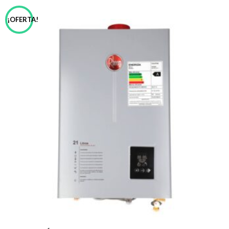
¡OFERTA!