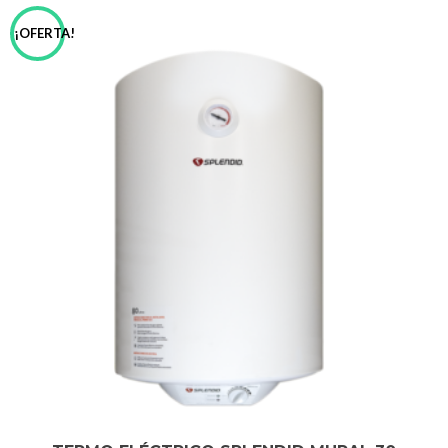
¡OFERTA!