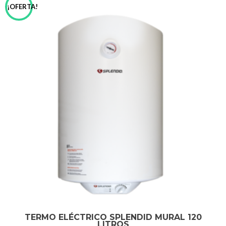
¡OFERTA!
TERMO ELÉCTRICO SPLENDID MURAL 120
LITROS