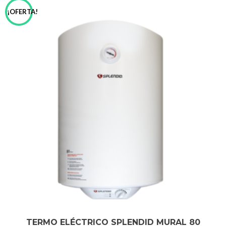
¡OFERTA!
TERMO ELÉCTRICO SPLENDID MURAL 80